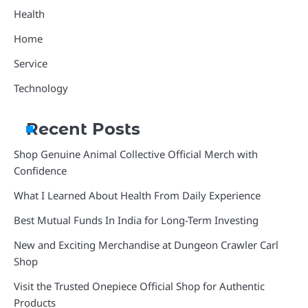
Health
Home
Service
Technology
Recent Posts
Shop Genuine Animal Collective Official Merch with
Confidence
What I Learned About Health From Daily Experience
Best Mutual Funds In India for Long-Term Investing
New and Exciting Merchandise at Dungeon Crawler Carl
Shop
Visit the Trusted Onepiece Official Shop for Authentic
Products