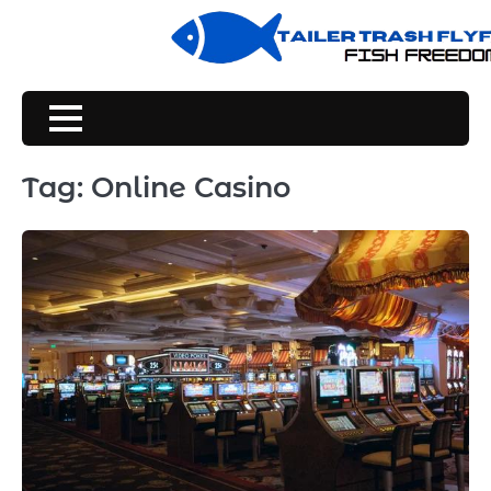
Skip
to
content
Tag:
Online Casino