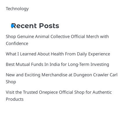
Technology
Recent Posts
Shop Genuine Animal Collective Official Merch with
Confidence
What I Learned About Health From Daily Experience
Best Mutual Funds In India for Long-Term Investing
New and Exciting Merchandise at Dungeon Crawler Carl
Shop
Visit the Trusted Onepiece Official Shop for Authentic
Products