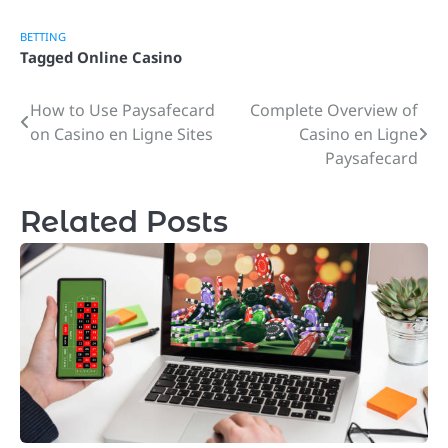
BETTING
Tagged
Online Casino
How to Use Paysafecard
Complete Overview of
Post
on Casino en Ligne Sites
Casino en Ligne
navigation
Paysafecard
Related Posts